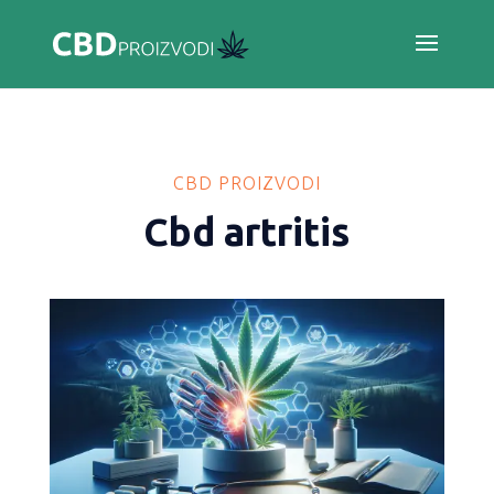
CBD PROIZVODI
Cbd artritis