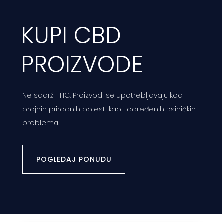
KUPI CBD
PROIZVODE
Ne sadrži THC. Proizvodi se upotrebljavaju kod
brojnih prirodnih bolesti kao i određenih psihičkih
problema.
POGLEDAJ PONUDU