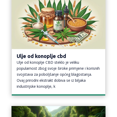
Ulje od konoplje cbd
Ulje od konoplje CBD steklo je veliku
popularnost zbog svoje široke primjene i korisnih
svojstava za poboljšanje općeg blagostanja.
Ovaj prirodni ekstrakt dobiva se iz biljaka
industrijske konoplje, k