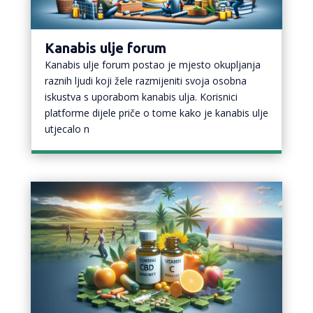
Kanabis ulje forum
Kanabis ulje forum postao je mjesto okupljanja
raznih ljudi koji žele razmijeniti svoja osobna
iskustva s uporabom kanabis ulja. Korisnici
platforme dijele priče o tome kako je kanabis ulje
utjecalo n