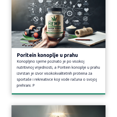
Poritein konoplje u prahu
Konopljino sjeme poznato je po visokoj
nutritivnoj vrijednosti, a Poritein konoplje u prahu
izvrstan je izvor visokokvalitetnih proteina za
sportaše i rekreativce koji vode računa o svojoj
prehrani. P