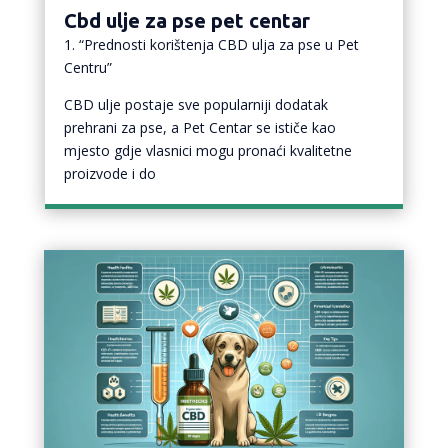
Cbd ulje za pse pet centar
1. “Prednosti korištenja CBD ulja za pse u Pet
Centru”
CBD ulje postaje sve popularniji dodatak
prehrani za pse, a Pet Centar se ističe kao
mjesto gdje vlasnici mogu pronaći kvalitetne
proizvode i do