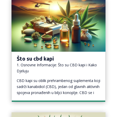
Što su cbd kapi
1. Osnovne Informacije: Što su CBD kapi i Kako
Djeluju
CBD kapi su oblik prehrambenog suplementa koji
sadrži kanabidiol (CBD), jedan od glavnih aktivnih
spojeva pronađenih u biljci konoplje. CBD se i