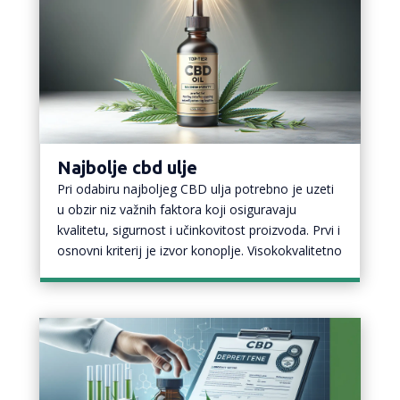
Najbolje cbd ulje
Pri odabiru najboljeg CBD ulja potrebno je uzeti
u obzir niz važnih faktora koji osiguravaju
kvalitetu, sigurnost i učinkovitost proizvoda. Prvi i
osnovni kriterij je izvor konoplje. Visokokvalitetno