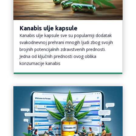
Kanabis ulje kapsule
Kanabis ulje kapsule sve su popularniji dodatak
svakodnevnoj prehrani mnogih ljudi zbog svojih
brojnih potencijalnih zdravstvenih prednosti.
Jedna od ključnih prednosti ovog oblika
konzumacije kanabis