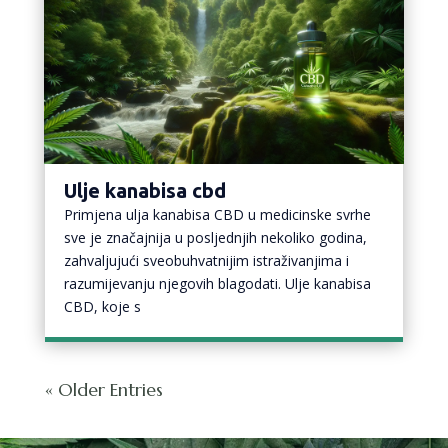
Ulje kanabisa cbd
Primjena ulja kanabisa CBD u medicinske svrhe
sve je značajnija u posljednjih nekoliko godina,
zahvaljujući sveobuhvatnijim istraživanjima i
razumijevanju njegovih blagodati. Ulje kanabisa
CBD, koje s
« Older Entries