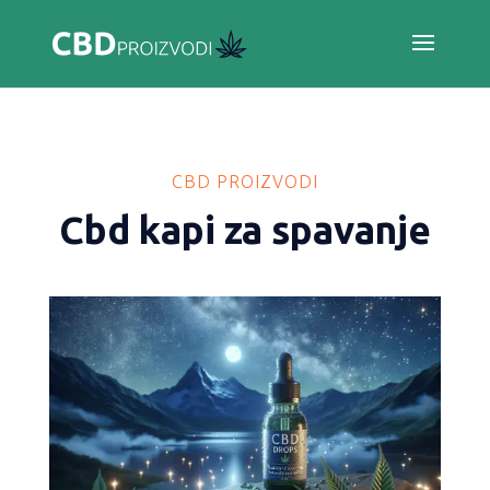
CBD PROIZVODI
Cbd kapi za spavanje