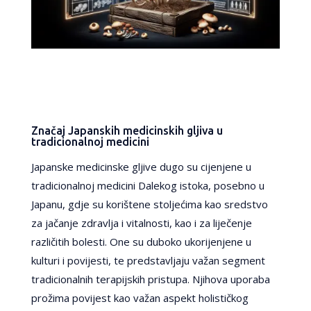
Značaj Japanskih medicinskih gljiva u
tradicionalnoj medicini
Japanske medicinske gljive dugo su cijenjene u
tradicionalnoj medicini Dalekog istoka, posebno u
Japanu, gdje su korištene stoljećima kao sredstvo
za jačanje zdravlja i vitalnosti, kao i za liječenje
različitih bolesti. One su duboko ukorijenjene u
kulturi i povijesti, te predstavljaju važan segment
tradicionalnih terapijskih pristupa. Njihova uporaba
prožima povijest kao važan aspekt holističkog