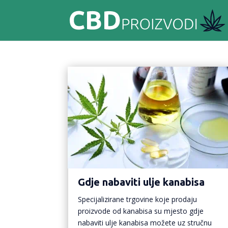
Gdje nabaviti ulje kanabisa
Specijalizirane trgovine koje prodaju
proizvode od kanabisa su mjesto gdje
nabaviti ulje kanabisa možete uz stručnu