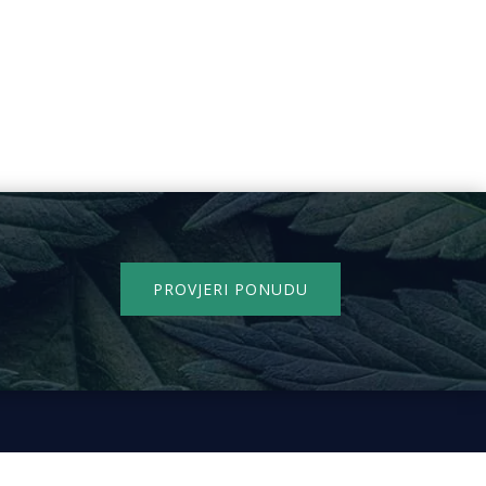
PROVJERI PONUDU