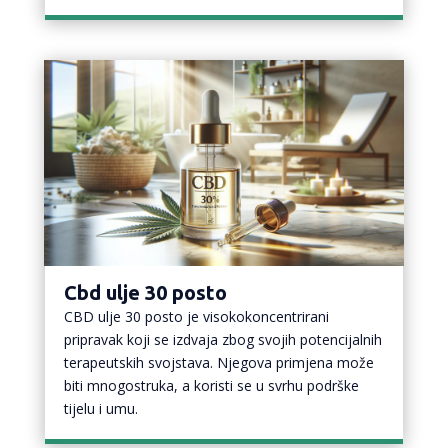
Cbd ulje 30 posto
CBD ulje 30 posto je visokokoncentrirani
pripravak koji se izdvaja zbog svojih potencijalnih
terapeutskih svojstava. Njegova primjena može
biti mnogostruka, a koristi se u svrhu podrške
tijelu i umu.