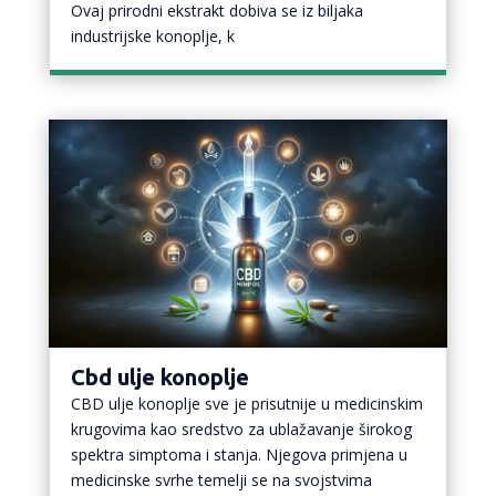
Ovaj prirodni ekstrakt dobiva se iz biljaka
industrijske konoplje, k
Cbd ulje konoplje
CBD ulje konoplje sve je prisutnije u medicinskim
krugovima kao sredstvo za ublažavanje širokog
spektra simptoma i stanja. Njegova primjena u
medicinske svrhe temelji se na svojstvima