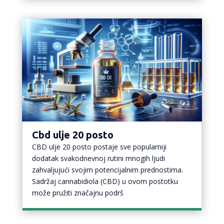
Cbd ulje 20 posto
CBD ulje 20 posto postaje sve popularniji
dodatak svakodnevnoj rutini mnogih ljudi
zahvaljujući svojim potencijalnim prednostima.
Sadržaj cannabidiola (CBD) u ovom postotku
može pružiti značajnu podrš