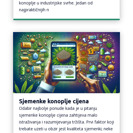
konoplje u industrijske svrhe. Jedan od
najpraktičnijih n
Sjemenke konoplje cijena
Odabir najbolje ponude kada je u pitanju
sjemenke konoplje cijena zahtijeva malo
istraživanja i razumijevanja tržišta. Prvi faktor koji
trebate uzeti u obzir jest kvaliteta sjemenki; neke