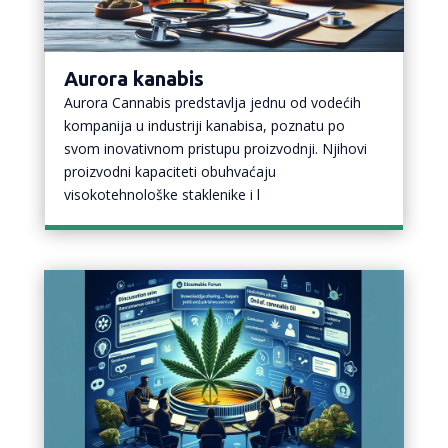
Aurora kanabis
Aurora Cannabis predstavlja jednu od vodećih
kompanija u industriji kanabisa, poznatu po
svom inovativnom pristupu proizvodnji. Njihovi
proizvodni kapaciteti obuhvaćaju
visokotehnološke staklenike i l