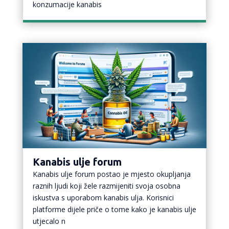
konzumacije kanabis
Kanabis ulje forum
Kanabis ulje forum postao je mjesto okupljanja
raznih ljudi koji žele razmijeniti svoja osobna
iskustva s uporabom kanabis ulja. Korisnici
platforme dijele priče o tome kako je kanabis ulje
utjecalo n