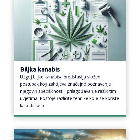
Biljka kanabis
Uzgoj biljke kanabisa predstavlja složen
postupak koji zahtijeva značajno poznavanje
njegovih specifičnosti i prilagođavanje različitim
uvjetima. Postoje različite tehnike koje se koriste
kako bi se p