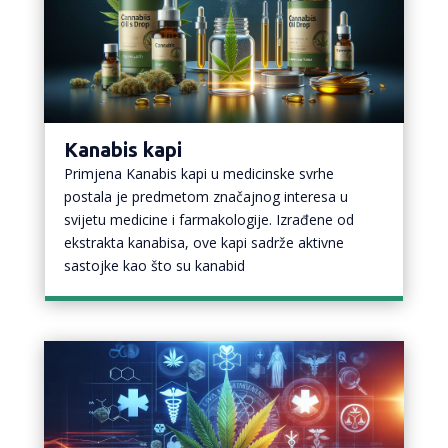
Kanabis kapi
Primjena Kanabis kapi u medicinske svrhe
postala je predmetom značajnog interesa u
svijetu medicine i farmakologije. Izrađene od
ekstrakta kanabisa, ove kapi sadrže aktivne
sastojke kao što su kanabid