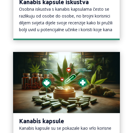
Kanabis kapsule iskustva
Osobna iskustva s kanabis kapsulama često se
razlikuju od osobe do osobe, no brojni korisnici
diljem svijeta dijele svoje recenzije kako bi pružili
bolji uvid u potencijalne učinke i koristi koje kana
Kanabis kapsule
Kanabis kapsule su se pokazale kao vrlo korisne