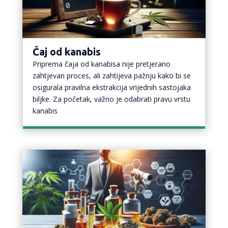
Čaj od kanabis
Priprema čaja od kanabisa nije pretjerano
zahtjevan proces, ali zahtijeva pažnju kako bi se
osigurala pravilna ekstrakcija vrijednih sastojaka
biljke. Za početak, važno je odabrati pravu vrstu
kanabis