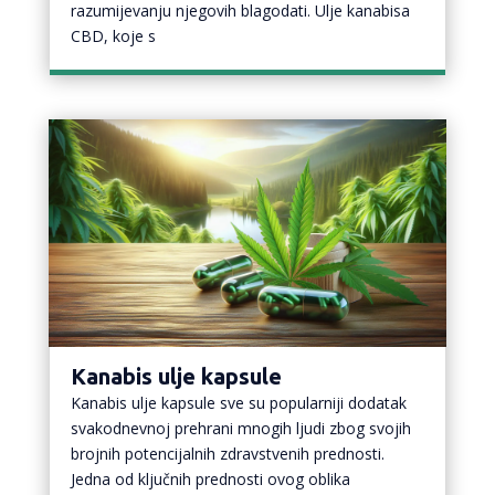
razumijevanju njegovih blagodati. Ulje kanabisa
CBD, koje s
Kanabis ulje kapsule
Kanabis ulje kapsule sve su popularniji dodatak
svakodnevnoj prehrani mnogih ljudi zbog svojih
brojnih potencijalnih zdravstvenih prednosti.
Jedna od ključnih prednosti ovog oblika