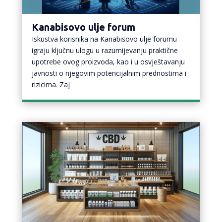
Kanabisovo ulje forum
Iskustva korisnika na Kanabisovo ulje forumu
igraju ključnu ulogu u razumijevanju praktične
upotrebe ovog proizvoda, kao i u osvještavanju
javnosti o njegovim potencijalnim prednostima i
rizicima. Zaj