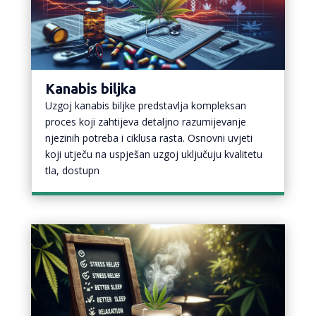
Kanabis biljka
Uzgoj kanabis biljke predstavlja kompleksan
proces koji zahtijeva detaljno razumijevanje
njezinih potreba i ciklusa rasta. Osnovni uvjeti
koji utječu na uspješan uzgoj uključuju kvalitetu
tla, dostupn