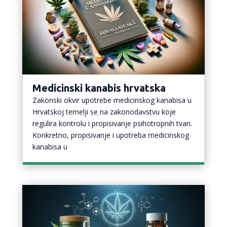
Medicinski kanabis hrvatska
Zakonski okvir upotrebe medicinskog kanabisa u
Hrvatskoj temelji se na zakonodavstvu koje
regulira kontrolu i propisivanje psihotropnih tvari.
Konkretno, propisivanje i upotreba medicinskog
kanabisa u