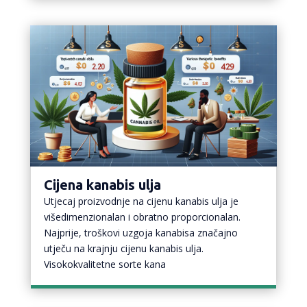
Cijena kanabis ulja
Utjecaj proizvodnje na cijenu kanabis ulja je
višedimenzionalan i obratno proporcionalan.
Najprije, troškovi uzgoja kanabisa značajno
utječu na krajnju cijenu kanabis ulja.
Visokokvalitetne sorte kana