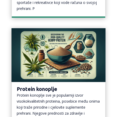
sportaše i rekreativce koji vode računa o svojoj
prehrani. P
Protein konoplje
Protein konoplje sve je popularniji izvor
visokokvalitetnih proteina, posebice među onima
koji traže prirodne i cjelovite suplemente
prehrani. Njegove prednosti za zdravlje i