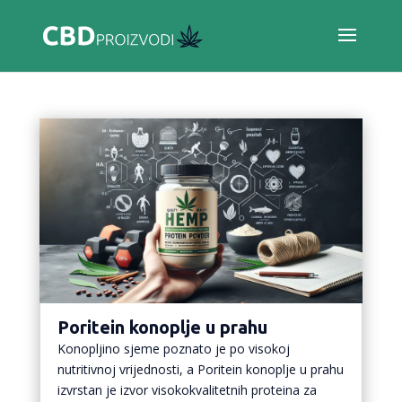
Poritein konoplje u prahu
Konopljino sjeme poznato je po visokoj
nutritivnoj vrijednosti, a Poritein konoplje u prahu
izvrstan je izvor visokokvalitetnih proteina za