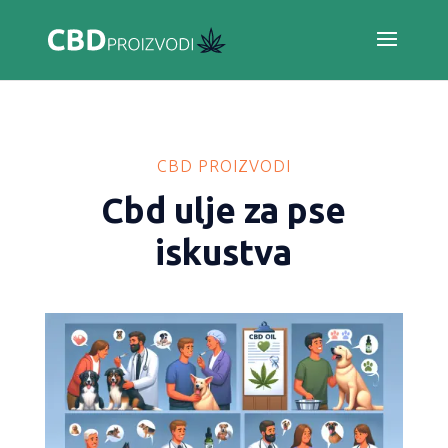
CBD PROIZVODI
Cbd ulje za pse
iskustva