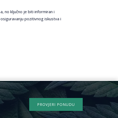
, no ključno je biti informiran i
 osiguravanju pozitivnog iskustva i
PROVJERI PONUDU