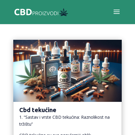
Cbd tekućine
1. “Sastav i vrste CBD tekućina: Raznolikost na
tržištu”