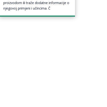
proizvodom ili traže dodatne informacije o
njegovoj primjeni i učincima. Č