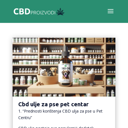
Cbd ulje za pse pet centar
1. “Prednosti korištenja CBD ulja za pse u Pet
Centru”